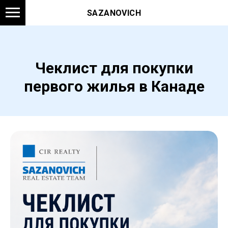
SAZANOVICH
Чеклист для покупки
первого жилья в Канаде
Ы