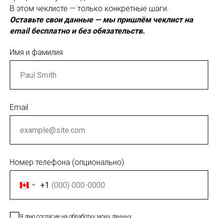
В этом чеклисте — только конкретные шаги.
Оставьте свои данные — мы пришлём чеклист на
email бесплатно и без обязательств.
Имя и фамилия
Email
Номер телефона (опционально)
+1
Я даю согласие на обработку моих данных