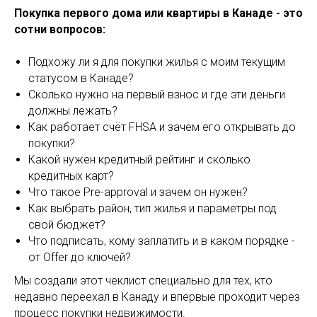
Покупка первого дома или квартиры в Канаде - это
сотни вопросов:
Подхожу ли я для покупки жилья с моим текущим
статусом в Канаде?
Сколько нужно на первый взнос и где эти деньги
должны лежать?
Как работает счёт FHSA и зачем его открывать до
покупки?
Какой нужен кредитный рейтинг и сколько
кредитных карт?
Что такое Pre-approval и зачем он нужен?
Как выбрать район, тип жилья и параметры под
свой бюджет?
Что подписать, кому заплатить и в каком порядке -
от Offer до ключей?
Мы создали этот чеклист специально для тех, кто
недавно переехал в Канаду и впервые проходит через
процесс покупки недвижимости.